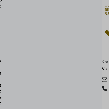
0
0
0
0
0
0
0
0
Kor
0
Vaa
0
0
0
0
0
0