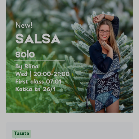
Tasuta