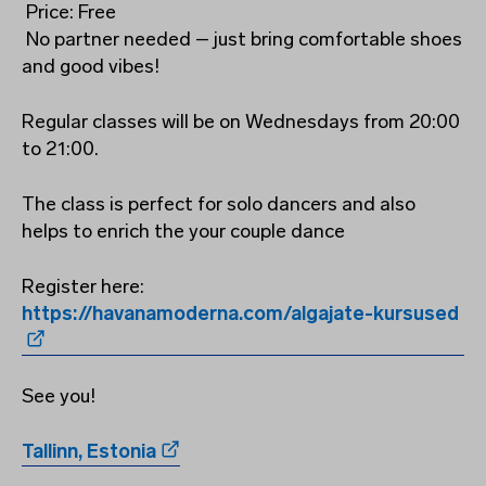
Price: Free
No partner needed – just bring comfortable shoes
and good vibes!
Regular classes will be on Wednesdays from 20:00
to 21:00.
The class is perfect for solo dancers and also
helps to enrich the your couple dance
Register here:
https://havanamoderna.com/algajate-kursused
See you!
Tallinn, Estonia