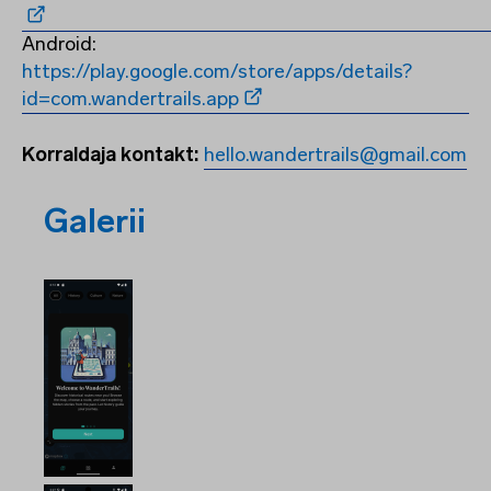
Android:
https://play.google.com/store/apps/details?
id=com.wandertrails.app
Korraldaja kontakt:
hello.wandertrails@gmail.com
Galerii