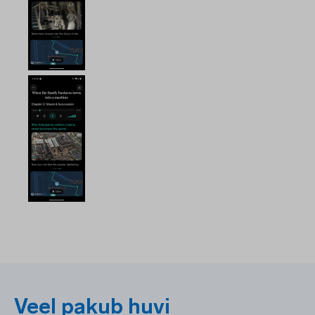
Veel pakub huvi